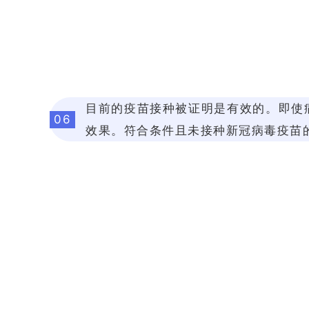
目前的疫苗接种被证明是有效的。即使
06
效果。符合条件且未接种新冠病毒疫苗