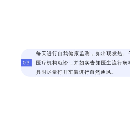
每天进行自我健康监测，如出现发热、
03
医疗机构就诊，并如实告知医生流行病
具时尽量打开车窗进行自然通风。