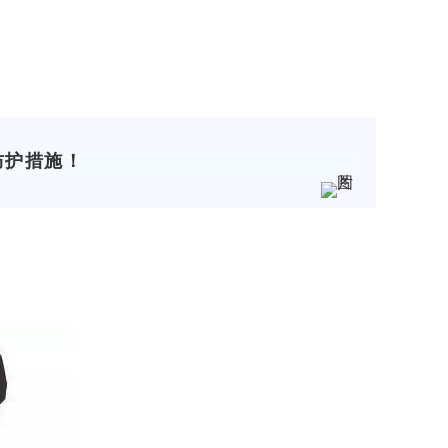
防护措施！