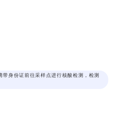
携带身份证前往采样点进行核酸检测，检测