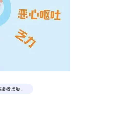
感染者接触。