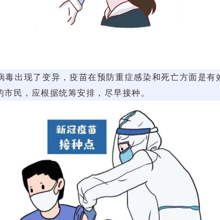
病毒出现了变异，疫苗在预防重症感染和死亡方面是有
的市民，应根据统筹安排，尽早接种。