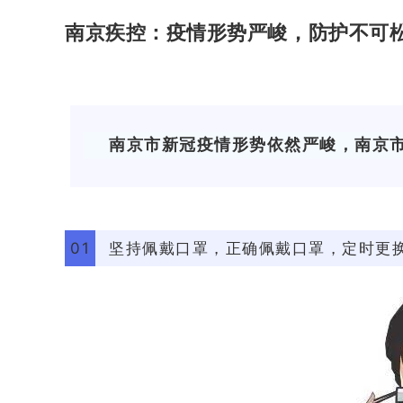
南京疾控：疫情形势严峻，防护不可
南京市新冠疫情形势依然严峻，南京
01
坚持佩戴口罩，正确佩戴口罩，定时更