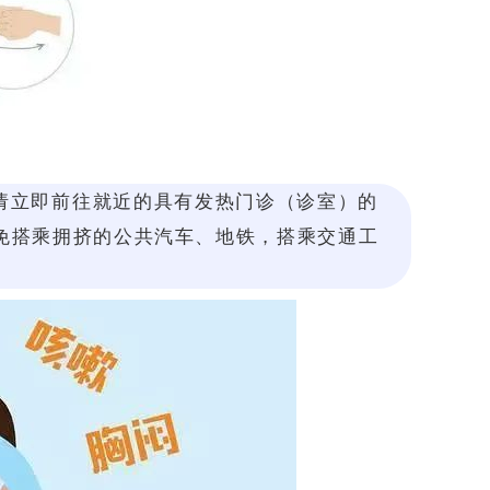
请立即前往就近的具有发热门诊（诊室）的
免搭乘拥挤的公共汽车、地铁，搭乘交通工