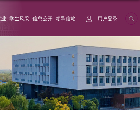
就业
学生风采
信息公开
领导信箱
用户登录