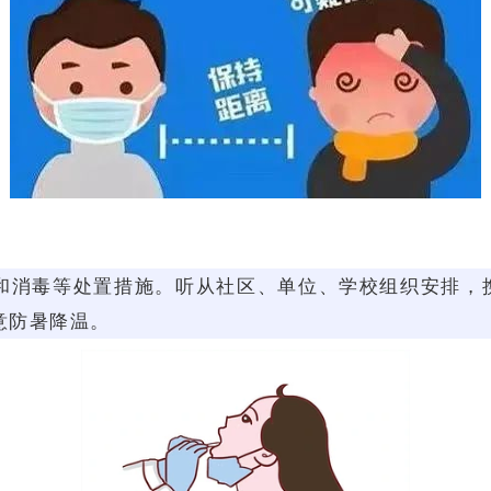
和消毒等处置措施。听从社区、单位、学校组织安排，
意防暑降温。