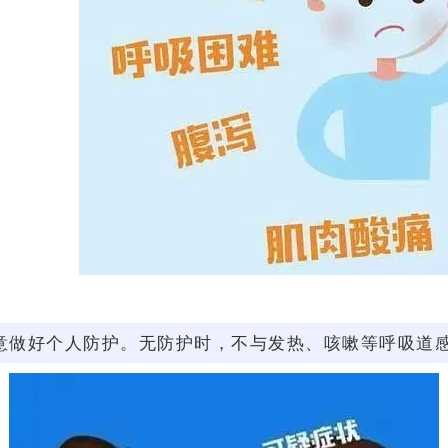
意做好个人防护。无防护时，不与发热、咳嗽等呼吸道