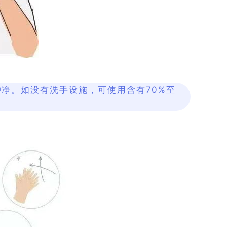
净。如没有洗手设施，可使用含有70%至