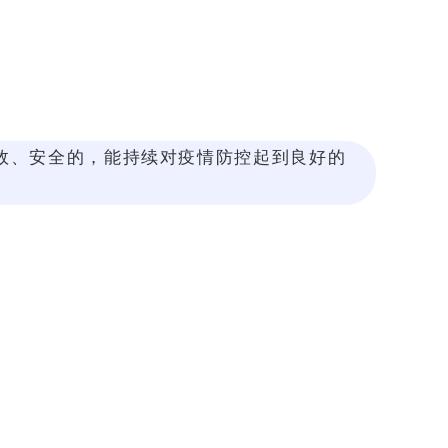
效、安全的，能持续对疫情防控起到良好的