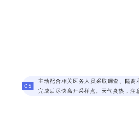
主动配合相关医务人员采取调查、隔离
05
完成后尽快离开采样点。天气炎热，注