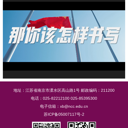
地址：江苏省南京市溧水区高山路1号 邮政编码：211200
电话：025-82212100 025-85395300
电子信箱：xb@ncc.edu.cn
苏ICP备05007117号-2