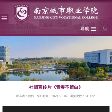
导航
社团宣传片《青春不留白》
发布者：曾伟
发布时间：2024-01-07
浏览次数：
31462