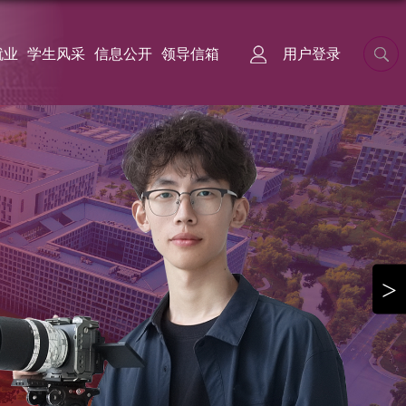
就业
学生风采
信息公开
领导信箱
用户登录