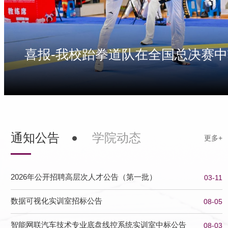
通知公告
学院动态
2026年公开招聘高层次人才公告（第一批）
03-11
数据可视化实训室招标公告
08-05
智能网联汽车技术专业底盘线控系统实训室中标公告
08-03