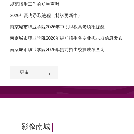
规范招生工作的郑重声明
2026年高考录取进程（持续更新中）
南京城市职业学院2026年中职职教高考填报提醒
南京城市职业学院2026年提前招生各专业拟录取信息发布
南京城市职业学院2026年提前招生校测成绩查询
影像南城