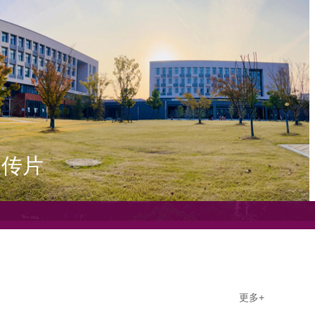
宣传片
更多+