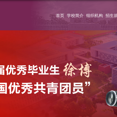
首页
学校简介
组织机构
招生