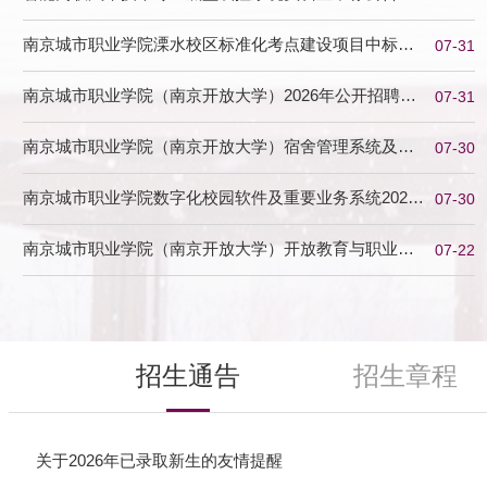
南京城市职业学院溧水校区标准化考点建设项目中标公
07-31
告
南京城市职业学院（南京开放大学）2026年公开招聘高
07-31
层次人才（第...
南京城市职业学院（南京开放大学）宿舍管理系统及人
07-30
脸识别设备维...
南京城市职业学院数字化校园软件及重要业务系统2026-
07-30
2027维保服...
南京城市职业学院（南京开放大学）开放教育与职业教
07-22
育融合型专业...
招生通告
招生章程
关于2026年已录取新生的友情提醒