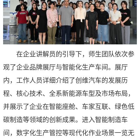
在企业讲解员的引导下，师生团队依次参
观了企业品牌展厅与智能化生产车间。展厅
内，工作人员详细介绍了创维汽车的发展历
程、核心技术、全系新能源车型及市场布局，
并展示了企业在智能座舱、车家互联、绿色低
碳制造等领域的创新成果。进入智能制造车
间，数字化生产管控等现代化作业场景一览无