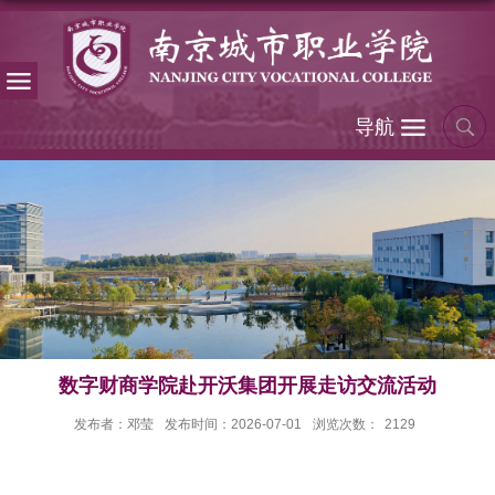
导航
数字财商学院赴开沃集团开展走访交流活动
发布者：邓莹
发布时间：2026-07-01
浏览次数：
2129