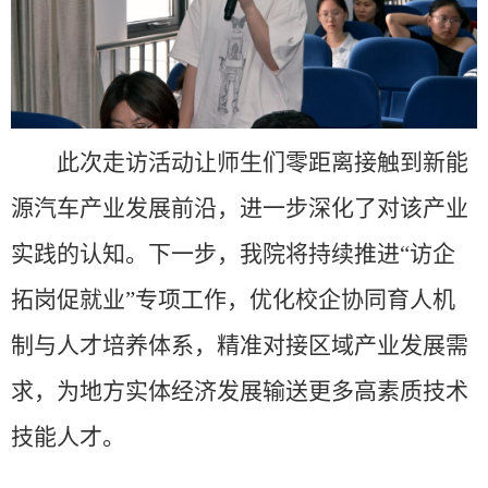
此次走访活动让师生们零距离接触到新能
源汽车产业发展前沿，进一步深化了对该产业
实践的认知。下一步，我院将持续推进“访企
拓岗促就业”专项工作，优化校企协同育人机
制与人才培养体系，精准对接区域产业发展需
求，为地方实体经济发展输送更多高素质技术
技能人才。