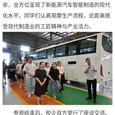
余，全方位呈现了新能源汽车智能制造的现代
化水平。同学们认真观摩生产流程，近距离感
受现代制造业的工匠精神与产业活力。
参观结束后，校企双方举行了座谈交流。