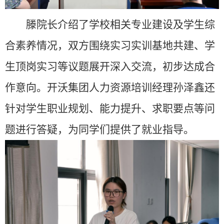
滕院长介绍了学校相关专业建设及学生综
合素养情况，双方围绕实习实训基地共建、学
生顶岗实习等议题展开深入交流，初步达成合
作意向。开沃集团人力资源培训经理孙泽鑫还
针对学生职业规划、能力提升、求职要点等问
题进行答疑，为同学们提供了就业指导。