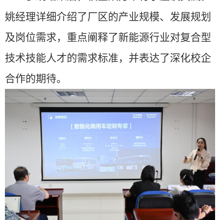
姚经理详细介绍了厂区的产业规模、发展规划
及岗位需求，重点阐释了新能源行业对复合型
技术技能人才的需求标准，并表达了深化校企
合作的期待。