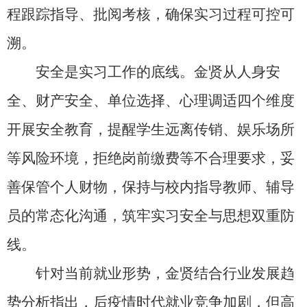
程跟踪指导、批阅考核，确保实习过程可控可
溯。
安全是实习工作的底线。金贤从人身安
全、财产安全、单位选择、心理调适四个维度
开展安全教育，提醒学生远离传销、娱乐场所
等风险环境，拒绝岗前缴费等不合理要求，妥
善保管个人财物，保持与校内指导教师、辅导
员的常态化沟通，筑牢实习安全与思想双重防
线。
针对当前就业形势，金贤结合行业发展趋
势分析指出，后疫情时代就业竞争加剧，但高