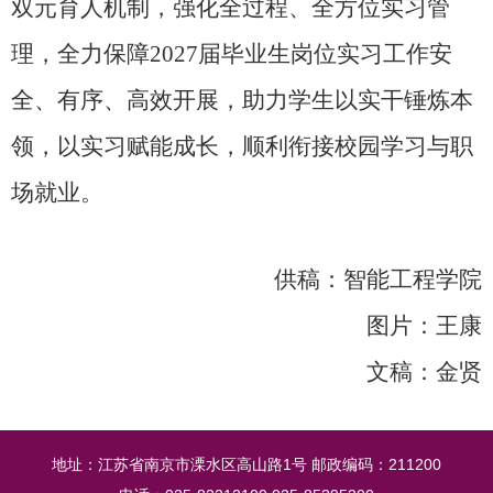
双元育人机制，强化全过程、全方位实习管
理，全力保障
2027
届毕业生岗位实习工作安
全、有序、高效开展，助力学生以实干锤炼本
领，以实习赋能成长，顺利衔接校园学习与职
场就业。
供稿：智能工程学院
图片：王康
文稿：金贤
地址：江苏省南京市溧水区高山路1号 邮政编码：211200