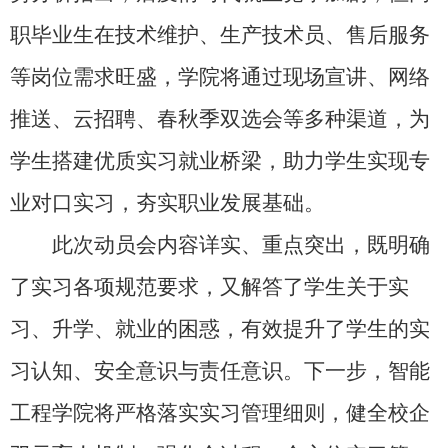
职毕业生在技术维护、生产技术员、售后服务
等岗位需求旺盛，学院将通过现场宣讲、网络
推送、云招聘、春秋季双选会等多种渠道，为
学生搭建优质实习就业桥梁，助力学生实现专
业对口实习，夯实职业发展基础。
此次动员会内容详实、重点突出，既明确
了实习各项规范要求，又解答了学生关于实
习、升学、就业的困惑，有效提升了学生的实
习认知、安全意识与责任意识。下一步，智能
工程学院将严格落实实习管理细则，健全校企