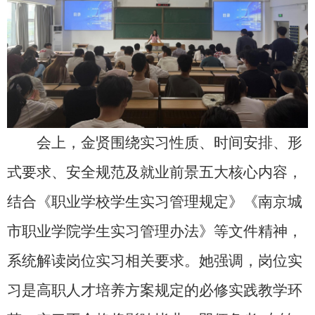
会上，金贤围绕实习性质、时间安排、形
式要求、安全规范及就业前景五大核心内容，
结合《职业学校学生实习管理规定》《南京城
市职业学院学生实习管理办法》等文件精神，
系统解读岗位实习相关要求。她强调，岗位实
习是高职人才培养方案规定的必修实践教学环