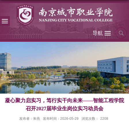
导航
凝心聚力启实习，笃行实干向未来——智能工程学院
召开2027届毕业生岗位实习动员会
发布者：朱燕
发布时间：2026-05-29
浏览次数：
2208