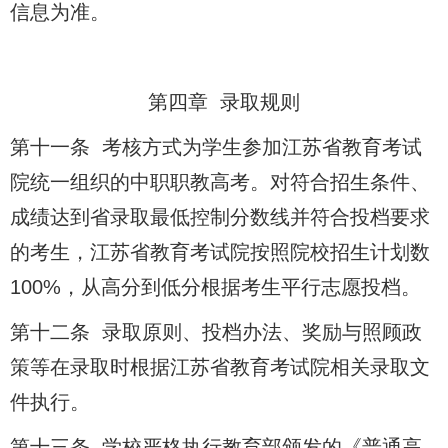
信息为准。
第四章 录取规则
第十一条 考核方式为学生参加江苏省教育考试
院统一组织的中职职教高考。对符合招生条件、
成绩达到省录取最低控制分数线并符合投档要求
的考生，江苏省教育考试院按照院校招生计划数
100%，从高分到低分根据考生平行志愿投档。
第十二条 录取原则、投档办法、奖励与照顾政
策等在录取时根据江苏省教育考试院相关录取文
件执行。
第十三条 学校严格执行教育部颁发的《普通高