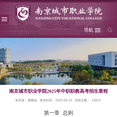
导航
南京城市职业学院2025年中职职教高考招生章程
发布者：詹瞻远
发布时间：2025-05-14
浏览次数：
23823
第一章 总则