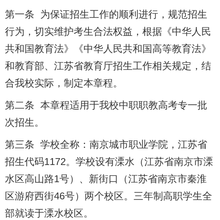
第一条 为保证招生工作的顺利进行，规范招生
行为，切实维护考生合法权益，根据《中华人民
共和国教育法》《中华人民共和国高等教育法》
和教育部、江苏省教育厅招生工作相关规定，结
合我校实际，制定本章程。
第二条 本章程适用于我校中职职教高考专一批
次招生。
第三条 学校全称：南京城市职业学院，江苏省
招生代码1172。学校设有溧水（江苏省南京市溧
水区高山路1号）、新街口（江苏省南京市秦淮
区游府西街46号）两个校区。三年制高职学生全
部就读于溧水校区。