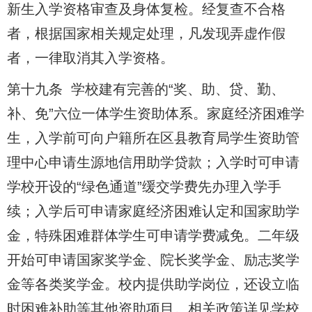
新生入学资格审查及身体复检。经复查不合格
者，根据国家相关规定处理，凡发现弄虚作假
者，一律取消其入学资格。
第十九条 学校建有完善的“奖、助、贷、勤、
补、免”六位一体学生资助体系。家庭经济困难学
生，入学前可向户籍所在区县教育局学生资助管
理中心申请生源地信用助学贷款；入学时可申请
学校开设的“绿色通道”缓交学费先办理入学手
续；入学后可申请家庭经济困难认定和国家助学
金，特殊困难群体学生可申请学费减免。二年级
开始可申请国家奖学金、院长奖学金、励志奖学
金等各类奖学金。校内提供助学岗位，还设立临
时困难补助等其他资助项目。相关政策详见学校