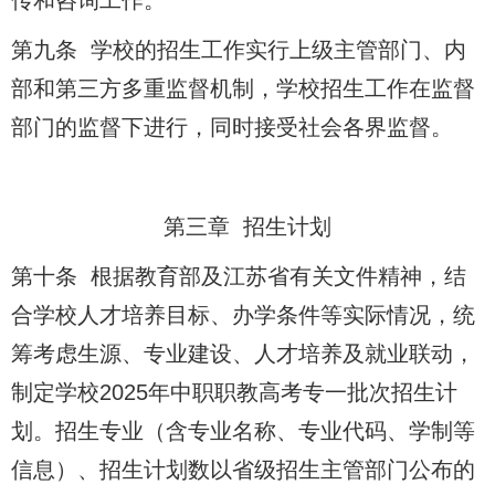
传和咨询工作。
第九条 学校的招生工作实行上级主管部门、内
部和第三方多重监督机制，学校招生工作在监督
部门的监督下进行，同时接受社会各界监督。
第三章 招生计划
第十条 根据教育部及江苏省有关文件精神，结
合学校人才培养目标、办学条件等实际情况，统
筹考虑生源、专业建设、人才培养及就业联动，
制定学校2025年中职职教高考专一批次招生计
划。招生专业（含专业名称、专业代码、学制等
信息）、招生计划数以省级招生主管部门公布的