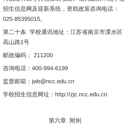
招生信息网及迎新系统，资助政策咨询电话：
025-85395015。
第二十条 学校通讯地址：江苏省南京市溧水区
高山路1号
邮政编码： 211200
咨询电话：400-994-6199
监督邮箱：jwb@ncc.edu.cn
学校招生信息网址：http://zjc.ncc.edu.cn
第六章 附则