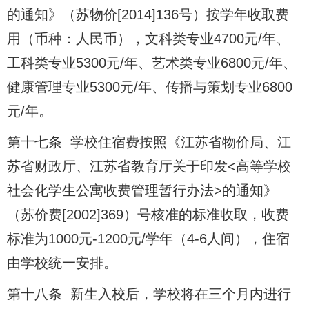
的通知》（苏物价[2014]136号）按学年收取费
用（币种：人民币），文科类专业4700元/年、
工科类专业5300元/年、艺术类专业6800元/年、
健康管理专业5300元/年、传播与策划专业6800
元/年。
第十七条 学校住宿费按照《江苏省物价局、江
苏省财政厅、江苏省教育厅关于印发<高等学校
社会化学生公寓收费管理暂行办法>的通知》
（苏价费[2002]369）号核准的标准收取，收费
标准为1000元-1200元/学年（4-6人间），住宿
由学校统一安排。
第十八条 新生入校后，学校将在三个月内进行