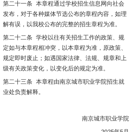
第二十一条 本章程通过学校招生信息网向社会
发布，对于各种媒体节选公布的章程内容，如理
解有误，以我校公布的完整的招生章程为准。
第二十二条 学校以往有关招生工作的政策、规
定如与本章程相冲突，以本章程为准，原政策、
规定即时废止；如遇国家法律、法规、规章和上
级有关政策变化，以变化后的规定为准。
第二十三条 本章程由南京城市职业学院招生就
业处负责解释。
南京城市职业学院
2025年5月