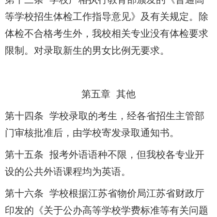
等学校招生体检工作指导意见》及有关规定。除
体检不合格考生外，我校相关专业没有体检要求
限制。对录取新生的男女比例无要求。
第五章 其他
第十四条 学校录取的考生，经各省招生主管部
门审核批准后，由学校寄发录取通知书。
第十五条 报考外语语种不限，但我校各专业开
设的公共外语课程均为英语。
第十六条 学校根据江苏省物价局江苏省财政厅
印发的《关于公办高等学校学费标准等有关问题