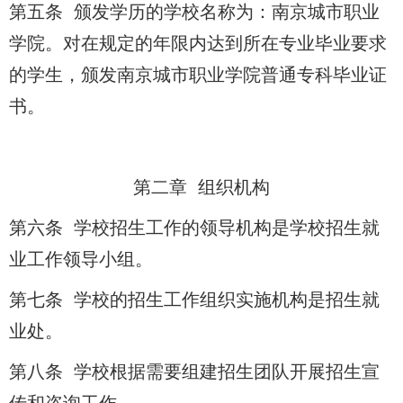
第五条 颁发学历的学校名称为：南京城市职业
学院。对在规定的年限内达到所在专业毕业要求
的学生，颁发南京城市职业学院普通专科毕业证
书。
第二章 组织机构
第六条 学校招生工作的领导机构是学校招生就
业工作领导小组。
第七条 学校的招生工作组织实施机构是招生就
业处。
第八条 学校根据需要组建招生团队开展招生宣