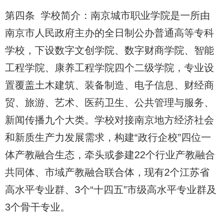
第四条 学校简介：南京城市职业学院是一所由
南京市人民政府主办的全日制公办普通高等专科
学校，下设数字文创学院、数字财商学院、智能
工程学院、康养工程学院四个二级学院，专业设
置覆盖土木建筑、装备制造、电子信息、财经商
贸、旅游、艺术、医药卫生、公共管理与服务、
新闻传播九个大类。学校对接南京地方经济社会
和新质生产力发展需求，构建“政行企校”四位一
体产教融合生态，牵头或参建22个行业产教融合
共同体、市域产教融合联合体，现有2个江苏省
高水平专业群、3个“十四五”市级高水平专业群及
3个骨干专业。