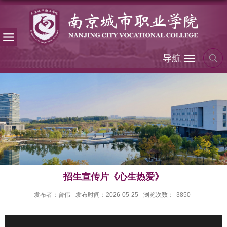
导航
招生宣传片《心生热爱》
发布者：曾伟
发布时间：2026-05-25
浏览次数：
3850