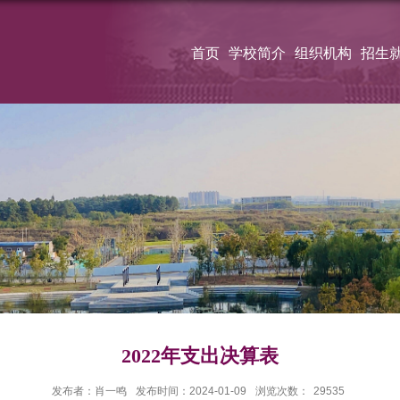
首页
学校简介
组织机构
招生
2022年支出决算表
发布者：肖一鸣
发布时间：2024-01-09
浏览次数：
29535