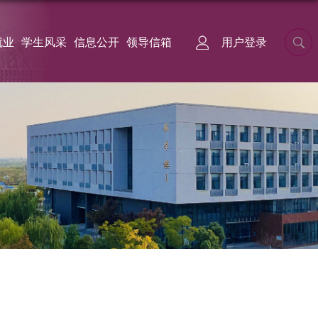
就业
学生风采
信息公开
领导信箱
用户登录