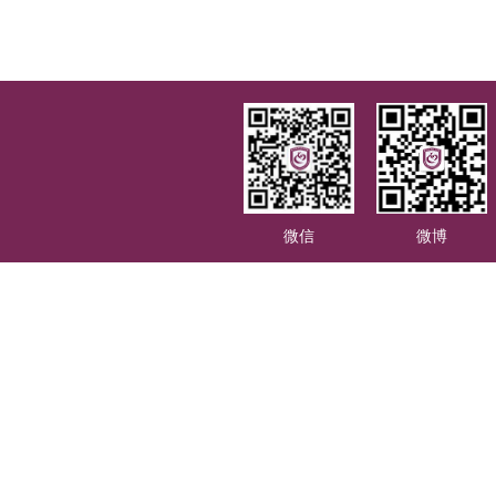
微信
微博