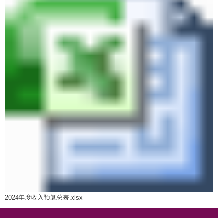
2024年度收入预算总表.xlsx