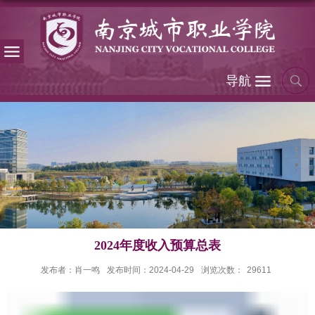
导航
2024年度收入预算总表
发布者：肖一鸣
发布时间：2024-04-29
浏览次数：
29611