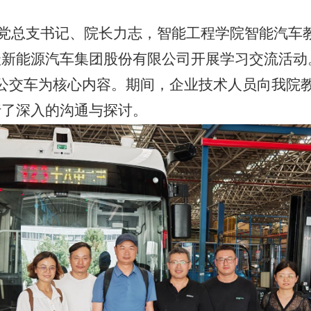
党总支书记、院长力志，智能工程学院智能汽车
沃新能源汽车集团股份有限公司开展学习交流活动
公交车为核心内容。期间，企业技术人员向我院
行了深入的沟通与探讨。