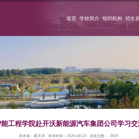
首页
学校简介
组织机构
招生
智能工程学院赴开沃新能源汽车集团公司学习交
发布者：蔡天泽
发布时间：2025-08-23
浏览次数：
3825