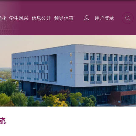
就业
学生风采
信息公开
领导信箱
用户登录
流