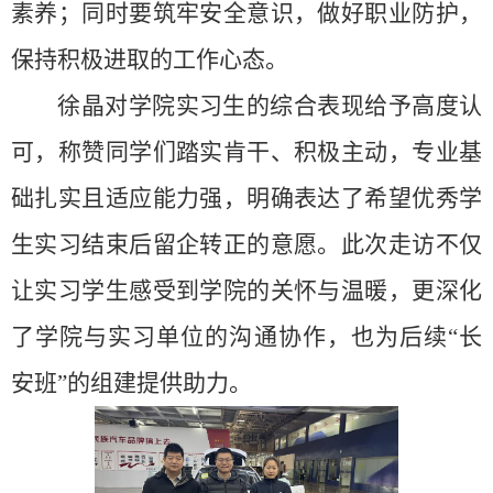
素养；同时要筑牢安全意识，做好职业防护，
保持积极进取的工作心态。
徐晶对学院实习生的综合表现给予高度认
可，称赞同学们踏实肯干、积极主动，专业基
础扎实且适应能力强，明确表达了希望优秀学
生实习结束后留企转正的意愿。此次走访不仅
让实习学生感受到学院的关怀与温暖，更深化
了学院与实习单位的沟通协作，也为后续“长
安班”的组建提供助力。