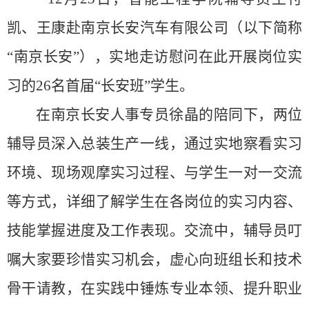
凯、王康赴南京长安汽车有限公司（以下简称
“南京长安”），实地走访慰问在此开展岗位实
习的
26
名首届“长安班”学生。
在南京长安人事专员徐晶的陪同下，两位
辅导员深入总装生产一线，通过实地察看实习
环境、现场观摩实习过程、与学生一对一交流
等方式，详细了解学生在各岗位的实习内容、
技能掌握进度及工作表现。交流中，辅导员叮
嘱大家要珍惜实习机会，虚心向班组长和技术
骨干请教，在实践中锤炼专业本领、提升职业