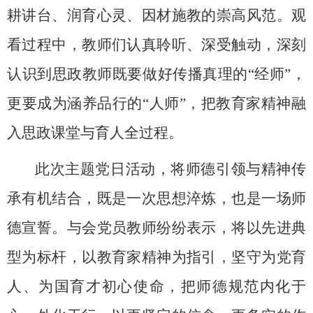
耕讲台、润育心灵、因材施教的崇高风范。观
看过程中，教师们认真聆听、深受触动，深刻
认识到思政教师既要做好传播真理的“经师”，
更要成为涵养品行的“人师”，把教育家精神融
入思政课堂与育人全过程。
此次主题党日活动，将师德引领与精神传
承有机结合，既是一次思想淬炼，也是一场师
德宣誓。与会党员
教师
纷纷表示，将以先进典
型为标杆，以教育家精神为指引，坚守为党育
人、为国育才初心使命，把师德规范内化于