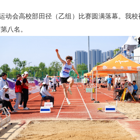
运动会高校部田径（乙组）比赛圆满落幕。我校
赛第八名。