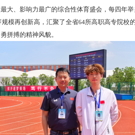
模最大、影响力最广的综合性体育盛会，每四年举
赛规模再创新高，汇聚了全省
64
所高职高专院校
奋勇拼搏的精神风貌。