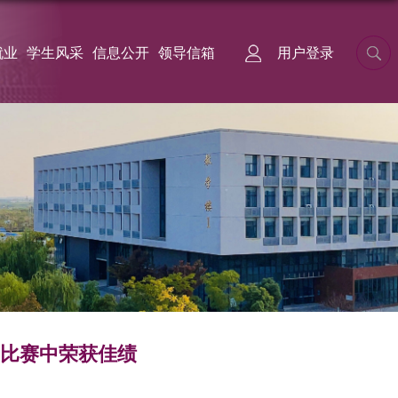
就业
学生风采
信息公开
领导信箱
用户登录
）比赛中荣获佳绩