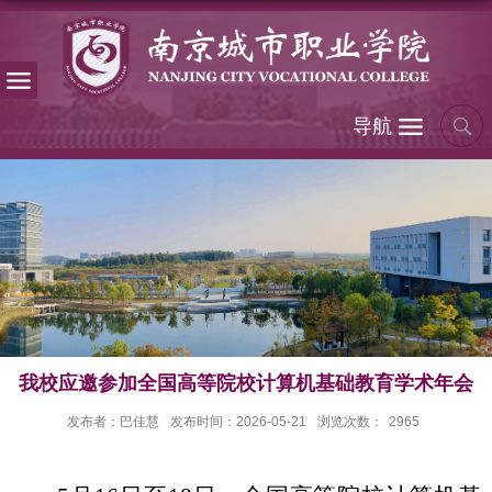
导航
我校应邀参加全国高等院校计算机基础教育学术年会
发布者：巴佳慧
发布时间：2026-05-21
浏览次数：
2965