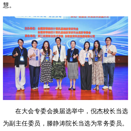
慧。
在大会专委会换届选举中，倪杰校长当选
为副主任委员，滕静涛院长当选为常务委员。