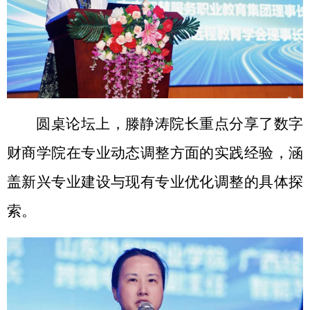
圆桌论坛上，滕静涛院长重点分享了数字
财商学院在专业动态调整方面的实践经验，涵
盖新兴专业建设与现有专业优化调整的具体探
索。