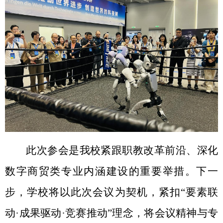
此次参会是我校紧跟职教改革前沿、深化
数字商贸类专业内涵建设的重要举措。下一
步，学校将以此次会议为契机，紧扣“要素联
动
·
成果驱动
·
竞赛推动”理念，将会议精神与专