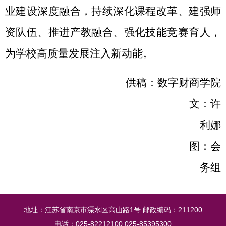
业建设深度融合，持续深化课程改革、建强师
资队伍、推进产教融合、强化技能竞赛育人，
为学校高质量发展注入新动能。
供稿：数字财商学院
文：许
利娜
图：会
务组
地址：江苏省南京市溧水区高山路1号 邮政编码：211200
电话：025-82212100 025-85395300