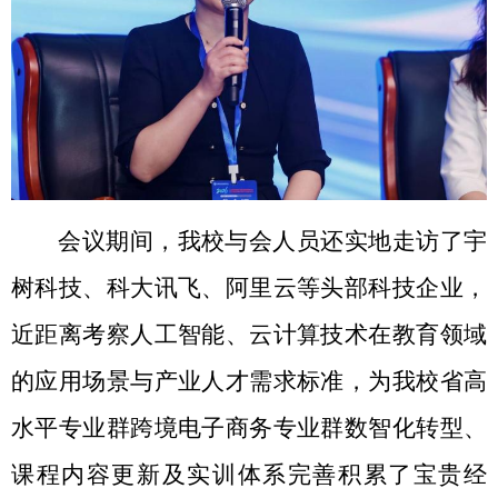
会议期间，我校与会人员还实地走访了宇
树科技、科大讯飞、阿里云等头部科技企业，
近距离考察人工智能、云计算技术在教育领域
的应用场景与产业人才需求标准，为我校省高
水平专业群跨境电子商务专业群数智化转型、
课程内容更新及实训体系完善积累了宝贵经