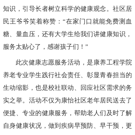
知识，引导长者树立科学的健康观念。社区居
民王爷爷笑着称赞：“在家门口就能免费测血
糖、量血压，还有大学生给我们讲健康知识，
服务太贴心了，感谢孩子们！”
此次健康志愿服务活动，是康养工程学院
养老专业学生践行社会责任、彰显青春担当的
生动缩影，也是校社联动、回应社区需求的务
实之举。活动不仅为康怡社区老年居民送去了
便捷、专业的健康服务，帮助老人们及时了解
自身健康状况，做到疾病早预防、早干预，更