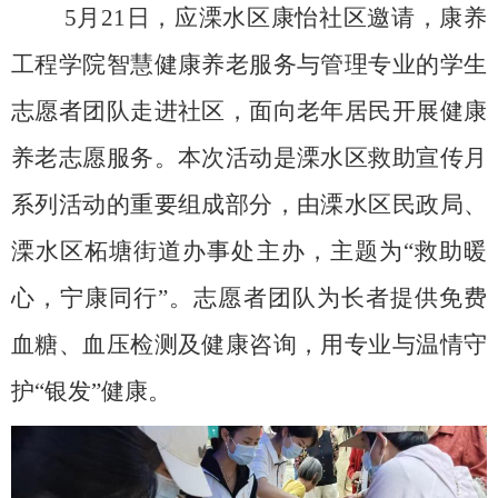
5月21日，应溧水区康怡社区邀请，康养
工程学院智慧健康养老服务与管理专业的学生
志愿者团队走进社区，面向老年居民开展健康
养老志愿服务。本次活动是溧水区救助宣传月
系列活动的重要组成部分，由溧水区民政局、
溧水区柘塘街道办事处主办，主题为“救助暖
心，宁康同行”。志愿者团队为长者提供免费
血糖、血压检测及健康咨询，用专业与温情守
护“银发”健康。