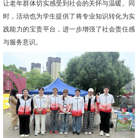
让老年群体切实感受到社会的关怀与温暖。同
时，活动也为学生提供了将专业知识转化为实
践能力的宝贵平台，进一步增强了社会责任感
与服务意识。