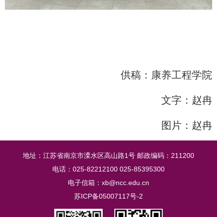
供稿：康养工程学院
文字：赵冉
图片：赵冉
地址：江苏省南京市溧水区高山路1号 邮政编码：211200
电话：025-82212100 025-85395300
电子信箱：xb@ncc.edu.cn
苏ICP备05007117号-2