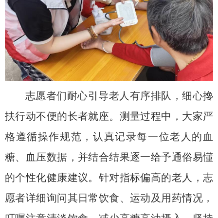
志愿者们耐心引导老人有序排队，细心搀
扶行动不便的长者就座。测量过程中，大家严
格遵循操作规范，认真记录每一位老人的血
糖、血压数据，并结合结果逐一给予通俗易懂
的个性化健康建议。针对指标偏高的老人，志
愿者详细询问其日常饮食、运动及用药情况，