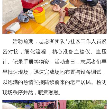
活动前期，志愿者团队与社区工作人员紧
密对接，细化流程，精心准备血糖仪、血压
计、记录手册等物资。活动当日，志愿者们早
早抵达现场，迅速完成场地布置与设备调试，
以饱满的热情迎接陆续前来的老年居民。检测
现场秩序井然，暖意融融。