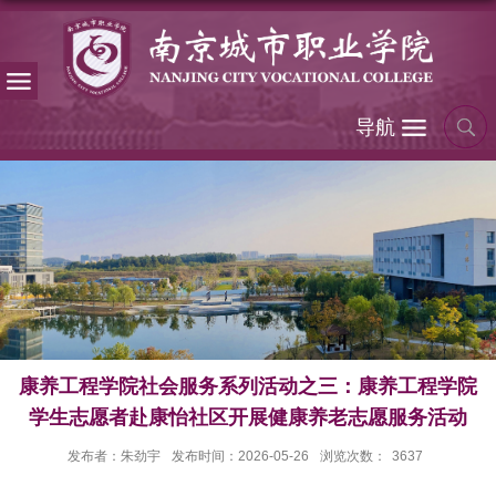
导航
康养工程学院社会服务系列活动之三：康养工程学院
学生志愿者赴康怡社区开展健康养老志愿服务活动
发布者：朱劲宇
发布时间：2026-05-26
浏览次数：
3637