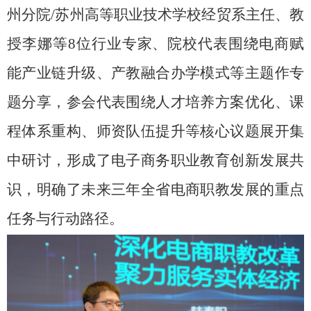
州分院
/
苏州高等职业技术学校经贸系主任、教
授李娜等
8
位行业专家、院校代表围绕电商赋
能产业链升级、产教融合办学模式等主题作专
题分享，参会代表围绕人才培养方案优化、课
程体系重构、师资队伍提升等核心议题展开集
中研讨，形成了电子商务职业教育创新发展共
识，明确了未来三年全省电商职教发展的重点
任务与行动路径。