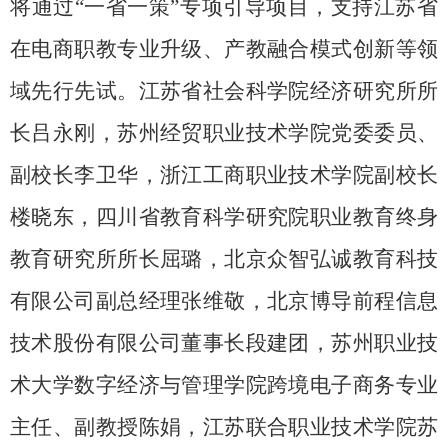
将通过“一省一策”专项引导项目，支持江苏省
在电商职教专业升级、产教融合模式创新等领
域先行先试。江苏省社会科学院经济研究所所
长吕永刚，苏州经贸职业技术学院党委委员、
副校长李卫华，浙江工商职业技术学院副校长
楼晓东，四川省教育科学研究院职业教育终身
教育研究所所长屈璐，北京众智弘诚教育科技
有限公司副总经理张维敬，北京博导前程信息
技术股份有限公司董事长段建团，苏州职业技
术大学数字经济与管理学院跨境电子商务专业
主任、副教授陈娟，江苏联合职业技术学院苏