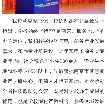
我校党委副书记、校长倪杰在开幕致辞中
指出，学校始终坚持“立足南京、服务地方”的
办学定位，紧扣数字经济与电子商务产业发展
需求，布局专业群建设，近年来电子商务类专
业年均向社会输送毕业生
300
余人，毕业生本
地就业率达
85%
以上，先后获批南京市智慧商
业产学研中心、电商人才培养基地。本次承办
全省性职教研讨会议，既是对学校办学成果的
肯定，也是学校深化产教融合、服务区域发展