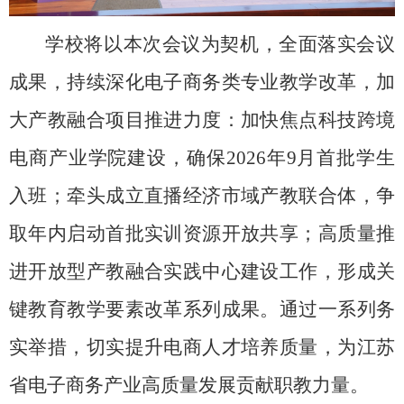
学校将以本次会议为契机，全面落实会议
成果，持续深化电子商务类专业教学改革，加
大产教融合项目推进力度：加快焦点科技跨境
电商产业学院建设，确保
2026
年
9
月首批学生
入班；牵头成立直播经济市域产教联合体，争
取年内启动首批实训资源开放共享；高质量推
进开放型产教融合实践中心建设工作，形成关
键教育教学要素改革系列成果。通过一系列务
实举措，切实提升电商人才培养质量，为江苏
省电子商务产业高质量发展贡献职教力量。