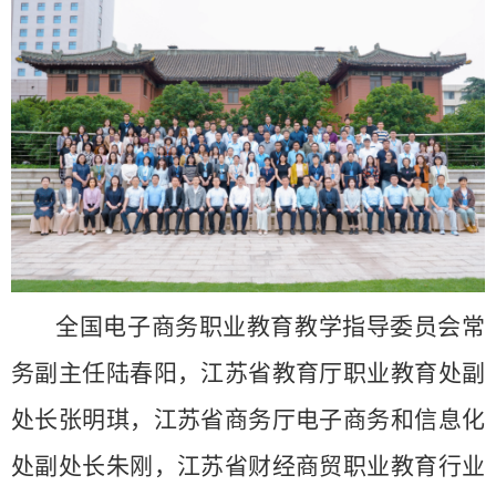
全国电子商务职业教育教学指导委员会常
务副主任陆春阳，江苏省教育厅职业教育处副
处长张明琪，江苏省商务厅电子商务和信息化
处副处长朱刚
，
江苏省财经商贸职业教育行业