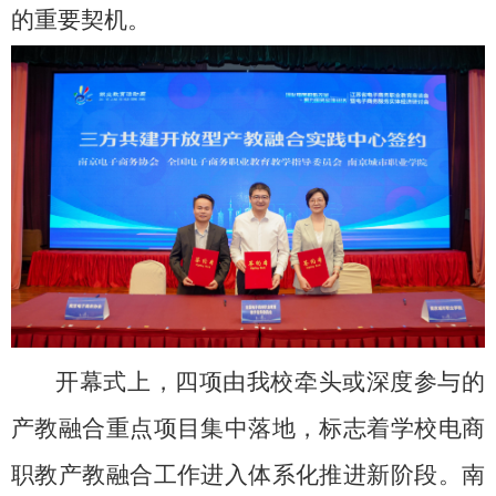
的重要契机。
开幕式上，四项由我校牵头或深度参与的
产教融合重点项目集中落地，标志着学校电商
职教产教融合工作进入体系化推进新阶段。南