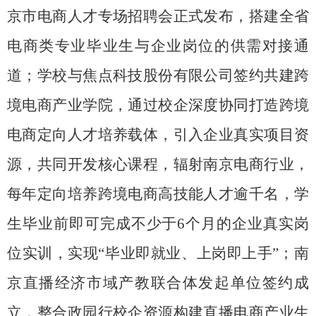
京市电商人才专场招聘会正式发布，搭建全省
电商类专业毕业生与企业岗位的供需对接通
道；学校与焦点科技股份有限公司签约共建跨
境电商产业学院，通过校企深度协同打造跨境
电商定向人才培养载体，引入企业真实项目资
源，共同开发核心课程，辐射南京电商行业，
每年定向培养跨境电商高技能人才逾千名，学
生毕业前即可完成不少于
6
个月的企业真实岗
位实训，实现“毕业即就业、上岗即上手”；南
京直播经济市域产教联合体发起单位签约成
立，整合政园行校企资源构建直播电商产业生