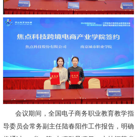
会议期间，全国电子商务职业教育教学指
导委员会常务副主任陆春阳作工作报告，明确