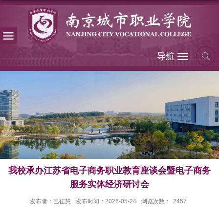
导航
我校承办江苏省电子商务职业教育座谈会暨电子商务
服务实体经济研讨会
发布者：巴佳慧
发布时间：2026-05-24
浏览次数：
2457