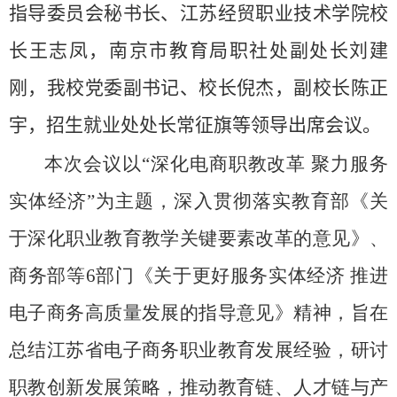
指导委员会秘书长、江苏经贸职业技术学院校
长王志凤，南京市教育局职社处副处长刘建
刚，我校党委副书记、校长倪杰，副校长陈正
宇，招生就业处处长常征旗等领导出席会议。
本次会议以“深化电商职教改革 聚力服务
实体经济”为主题，深入贯彻落实教育部《关
于深化职业教育教学关键要素改革的意见》、
商务部等
6
部门《关于更好服务实体经济 推进
电子商务高质量发展的指导意见》精神，旨在
总结江苏省电子商务职业教育发展经验，研讨
职教创新发展策略，推动教育链、人才链与产