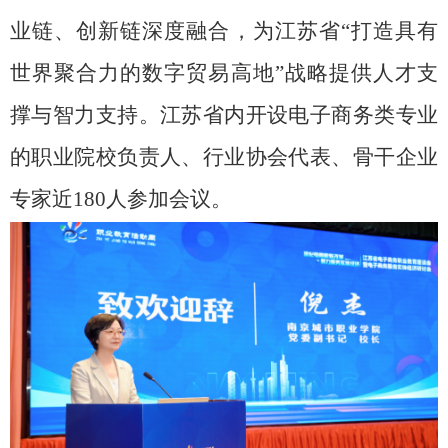
业链、创新链深度融合，为江苏省“打造具有
世界聚合力的数字贸易高地”战略提供人才支
撑与智力支持。江苏省内开设电子商务类专业
的职业院校负责人、行业协会代表、骨干企业
专家近
180
人参加会议。