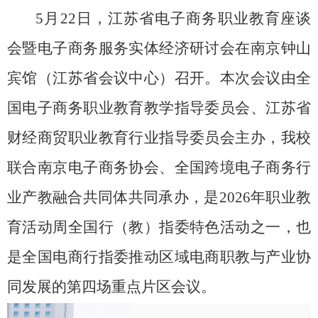
5
月
22
日，江苏省电子商务职业教育座谈
会暨电子商务服务实体经济研讨会在南京钟山
宾馆（江苏省会议中心）召开。本次会议由全
国电子商务职业教育教学指导委员会、江苏省
财经商贸职业教育行业指导委员会主办，我校
联合南京电子商务协会、全国跨境电子商务行
业产教融合共同体共同承办，是
2026
年职业教
育活动周全国行（教）指委特色活动之一，也
是全国电商行指委推动区域电商职教与产业协
同发展的第四场重点片区会议。