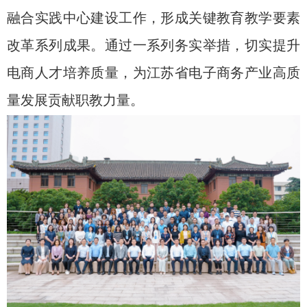
融合实践中心建设工作，形成关键教育教学要素
改革系列成果。通过一系列务实举措，切实提升
电商人才培养质量，为江苏省电子商务产业高质
量发展贡献职教力量。