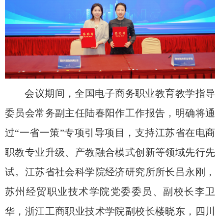
会议期间，全国电子商务职业教育教学指导
委员会常务副主任陆春阳作工作报告，明确将通
过“一省一策”专项引导项目，支持江苏省在电商
职教专业升级、产教融合模式创新等领域先行先
试。江苏省社会科学院经济研究所所长吕永刚，
苏州经贸职业技术学院党委委员、副校长李卫
华，浙江工商职业技术学院副校长楼晓东，四川