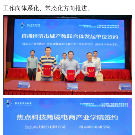
工作向体系化、常态化方向推进。