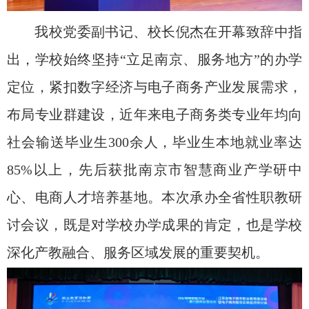
我校党委副书记、校长倪杰在开幕致辞中指
出，学校始终坚持“立足南京、服务地方”的办学
定位，紧扣数字经济与电子商务产业发展需求，
布局专业群建设，近年来电子商务类专业年均向
社会输送毕业生
300
余人，毕业生本地就业率达
85%
以上，先后获批南京市智慧商业产学研中
心、电商人才培养基地。本次承办全省性职教研
讨会议，既是对学校办学成果的肯定，也是学校
深化产教融合、服务区域发展的重要契机。