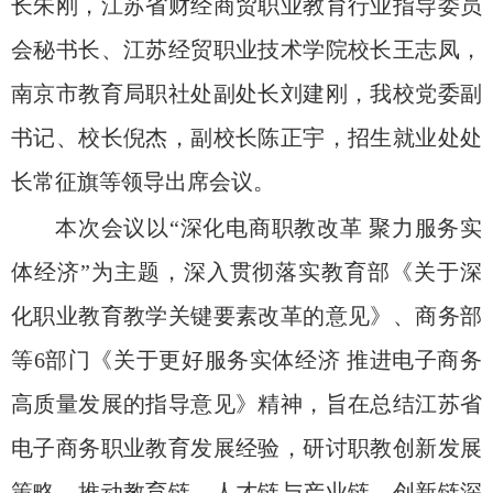
长朱刚，江苏省财经商贸职业教育行业指导委员
会秘书长、江苏经贸职业技术学院校长王志凤，
南京市教育局职社处副处长刘建刚，我校党委副
书记、校长倪杰，副校长陈正宇，招生就业处处
长常征旗等领导出席会议。
本次会议以“深化电商职教改革 聚力服务实
体经济”为主题，深入贯彻落实教育部《关于深
化职业教育教学关键要素改革的意见》、商务部
等
6
部门《关于更好服务实体经济 推进电子商务
高质量发展的指导意见》精神，旨在总结江苏省
电子商务职业教育发展经验，研讨职教创新发展
策略，推动教育链、人才链与产业链、创新链深