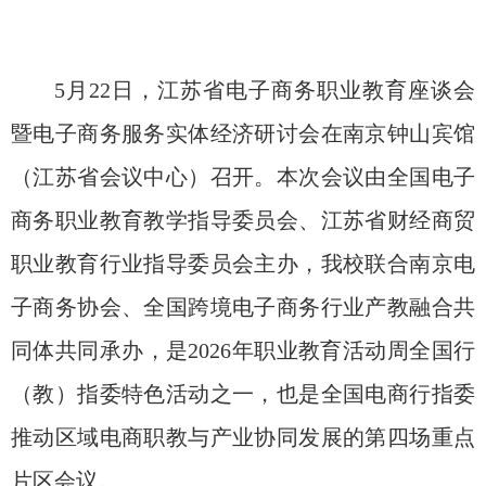
5
月
22
日，江苏省电子商务职业教育座谈会
暨电子商务服务实体经济研讨会在南京钟山宾馆
（江苏省会议中心）召开。本次会议由全国电子
商务职业教育教学指导委员会、江苏省财经商贸
职业教育行业指导委员会主办，我校联合南京电
子商务协会、全国跨境电子商务行业产教融合共
同体共同承办，是
2026
年职业教育活动周全国行
（教）指委特色活动之一，也是全国电商行指委
推动区域电商职教与产业协同发展的第四场重点
片区会议。