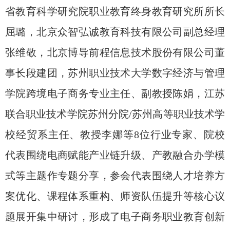
省教育科学研究院职业教育终身教育研究所所长
屈璐，北京众智弘诚教育科技有限公司副总经理
张维敬，北京博导前程信息技术股份有限公司董
事长段建团，苏州职业技术大学数字经济与管理
学院跨境电子商务专业主任、副教授陈娟，江苏
联合职业技术学院苏州分院
/
苏州高等职业技术学
校经贸系主任、教授李娜等
8
位行业专家、院校
代表围绕电商赋能产业链升级、产教融合办学模
式等主题作专题分享，参会代表围绕人才培养方
案优化、课程体系重构、师资队伍提升等核心议
题展开集中研讨，形成了电子商务职业教育创新