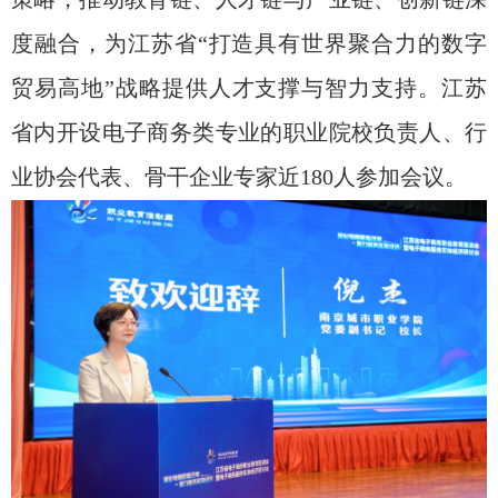
度融合，为江苏省“打造具有世界聚合力的数字
贸易高地”战略提供人才支撑与智力支持。江苏
省内开设电子商务类专业的职业院校负责人、行
业协会代表、骨干企业专家近
180
人参加会议。