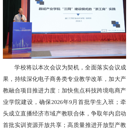
学校将以本次会议为契机，全面落实会议成
果，持续深化电子商务类专业教学改革，加大产
教融合项目推进力度：加快焦点科技跨境电商产
业学院建设，确保
2026
年
9
月首批学生入班；牵
头成立直播经济市域产教联合体，争取年内启动
首批实训资源开放共享；高质量推进开放型产教