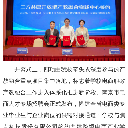
开幕式上，四项由我校牵头或深度参与的产
教融合重点项目集中落地，标志着学校电商职教
产教融合工作进入体系化推进新阶段。南京市电
商人才专场招聘会正式发布，搭建全省电商类专
业毕业生与企业岗位的供需对接通道；学校与焦
点科技股份有限公司签约共建跨境电商产业学