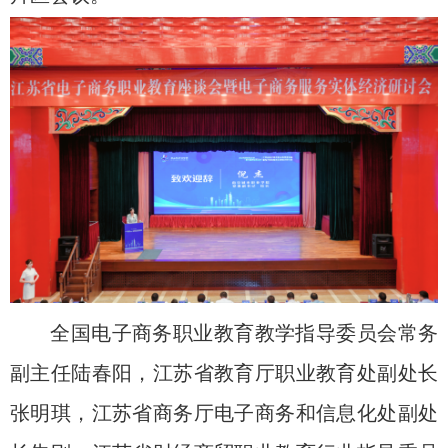
全国电子商务职业教育教学指导委员会常务
副主任陆春阳，江苏省教育厅职业教育处副处长
张明琪，江苏省商务厅电子商务和信息化处副处