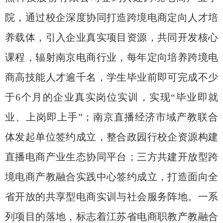
院，通过校企深度协同打造跨境电商定向人才培
养载体，引入企业真实项目资源，共同开发核心
课程，辐射南京电商行业，每年定向培养跨境电
商高技能人才逾千名，学生毕业前即可完成不少
于
6
个月的企业真实岗位实训，实现“毕业即就
业、上岗即上手”；南京直播经济市域产教联合
体发起单位签约成立，整合政园行校企资源构建
直播电商产业生态协同平台；三方共建开放型跨
境电商产教融合实践中心签约成立，打造面向全
省开放的共享型电商实训与社会服务阵地。一系
列项目的落地，标志着江苏省电商职教产教融合