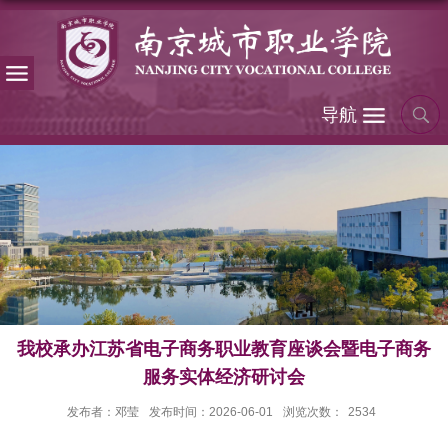
导航
我校承办江苏省电子商务职业教育座谈会暨电子商务
服务实体经济研讨会
发布者：邓莹
发布时间：2026-06-01
浏览次数：
2534