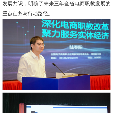
发展共识，明确了未来三年全省电商职教发展的
重点任务与行动路径。