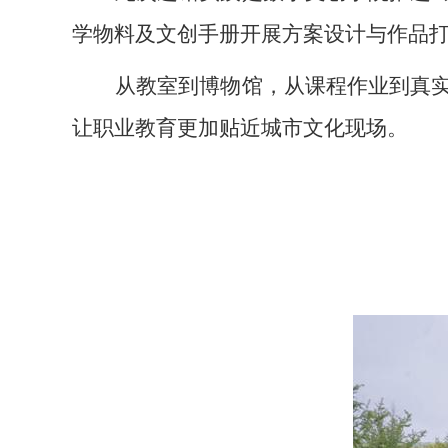
学物料及文创手册开展方案设计与作品
从教室到博物馆，从课程作业到真
让职业教育更加贴近城市文化现场。