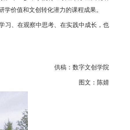
研学价值和文创转化潜力的课程成果。
中学习、在观察中思考、在实践中成长，也
供稿：
数字文创学院
图文：
陈婧