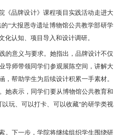
院《品牌设计》课程项目实践活动走进大
供的
“大报恩寺遗址博物馆公共教学部研学
文化认知、项目导入和设计调研。
践的意义与要求。她指出，品牌设计不仅
业导师带领同学们参观展陈空间，讲解大
内涵，帮助学生为后续设计积累一手素材。
。她表示，同学们要从博物馆公共教育和
可以玩、可以打卡、可以收藏”的研学类视
探索。下一步，学院将继续组织学生围绕研