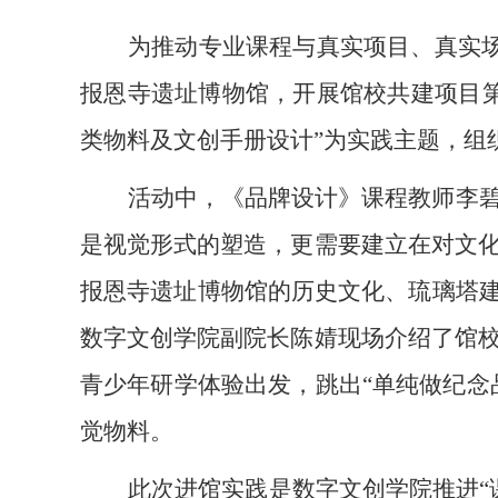
为推动专业课程与真实项目、真实
报恩寺遗址博物馆，开展馆校共建项目
类物料及文创手册设计”为实践主题，组
活动中，《品牌设计》课程教师李
是视觉形式的塑造，更需要建立在对文
报恩寺遗址博物馆的历史文化、琉璃塔
数字文创学院副院长陈婧现场介绍了馆
青少年研学体验出发，跳出“单纯做纪念
觉物料。
此次进馆实践是数字文创学院推进