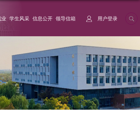
就业
学生风采
信息公开
领导信箱
用户登录