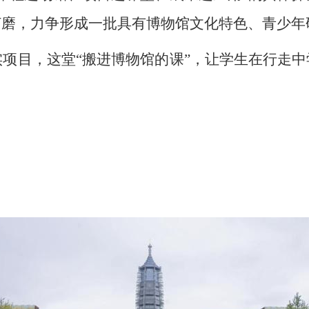
打磨，力争形成一批具有博物馆文化特色、青少年
实项目，这堂
“搬进博物馆的课”，让学生在行走