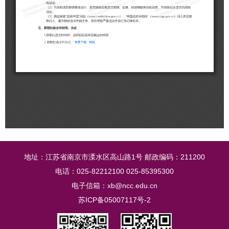
地址：江苏省南京市溧水区高山路1号 邮政编码：211200
电话：025-82212100 025-85395300
电子信箱：xb@ncc.edu.cn
苏ICP备05007117号-2