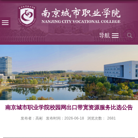
导航
南京城市职业学院校园网出口带宽资源服务比选公告
发布者：高彬
发布时间：2026-06-18
浏览次数：
2681