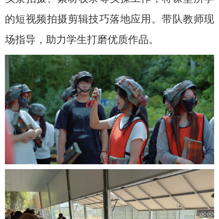
的短视频拍摄剪辑技巧落地应用。带队教师现
场指导，助力学生打磨优质作品。