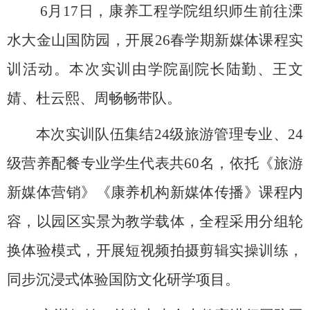
6月17日，康养工程学院组织师生前往溧
水大金山国防园，开展26春学期新媒体课程实
训活动。本次实训由学院副院长陆勤、王文
婧、杜云熙、周畅畅带队。
本次实训队伍集结24级旅游管理专业、24
级营养配餐专业学生代表共60名，依托《旅游
新媒体营销》《康养机构新媒体传播
》课程
内
容，以园区实景为教学载体，全程采用分组轮
换体验模式，开展短视频拍摄剪辑实操训练，
同步沉浸式体验国防文化研学项目。