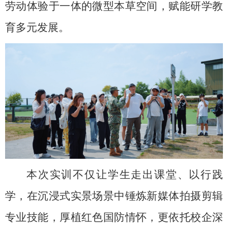
劳动体验于一体的微型本草空间，赋能研学教
育多元发展。
本次实训不仅让学生走出课堂、以行践
学，在沉浸式实景场景中锤炼新媒体拍摄剪辑
专业技能，厚植红色国防情怀，更依托校企深