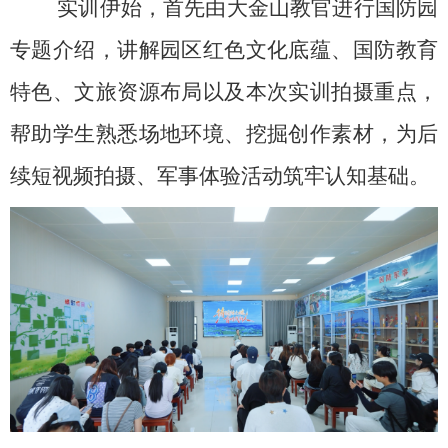
实训伊始，首先由大金山教官进行国防园
专题介绍，讲解园区红色文化底蕴、国防教育
特色、文旅资源布局以及本次实训拍摄重点，
帮助学生熟悉场地环境、挖掘创作素材，为后
续短视频拍摄、军事体验活动筑牢认知基础。