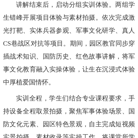
讲解结束后，启动分组实训体验。两组学
生错峰开展项目体验与素材拍摄。依次完成激
光打靶、实体兵器参观、军事文化研学、真人
CS巷战区对抗等项目。期间，园区教官同步穿
插战术知识、国防历史、红色故事讲解，将军
事文化教育融入实操体验，让生在沉浸式体验
中厚植爱国情怀。
实训全程，学生们结合专业课程要求，手
持设备全程取景拍摄，聚焦军事体验场景、国
防文化元素、园区特色景观，自主完成短视频
实景拍摄、素材收录等实操工作，将课堂所学