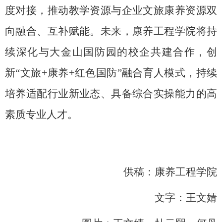
度对接，推动教学资源与企业文旅康养资源双
向融合、互补赋能。未来，康养工程学院将持
续深化与大金山国防园的校企共建合作，创
新“文旅+康养+红色国防”融合育人模式，持续
培养适配行业新业态、具备综合实操能力的高
素质专业人才。
供稿：康养工程学院
文字：王文婧