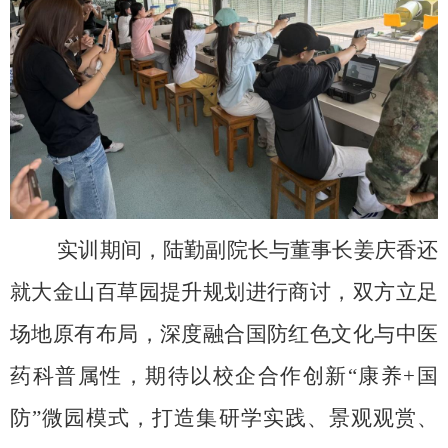
实训期间，陆勤副院长与董事长姜庆香还
就大金山百草园提升规划进行商讨，双方立足
场地原有布局，深度融合国防红色文化与中医
药科普属性，期待以校企合作创新“康养+国
防”微园模式，打造集研学实践、景观观赏、