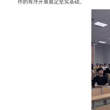
作的有序开展奠定坚实基础。