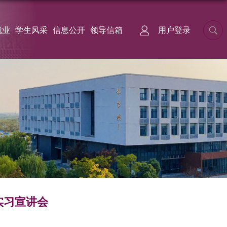
就业
学生风采
信息公开
领导信箱
用户登录
实习宣讲会