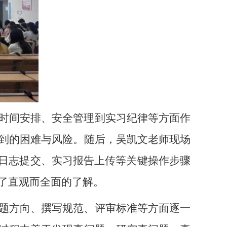
时间安排、安全管理到实习纪律等方面作
到的困难与风险。随后，吴凯文老师现场
周日志提交、实习报告上传等关键操作步骤
了直观而全面的了解。
题方向、撰写规范、评审标准等方面逐一