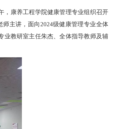
中午，康养工程学院健康管理专业组织召开
师主讲，面向2024级健康管理专业全体
理专业教研室主任朱杰、全体指导教师及辅