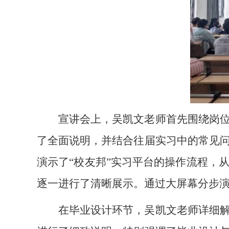
宣讲会上，吴凯文老师首先围绕岗
了全面说明，并结合往届实习中的常见
演示了“校友邦”实习平台的操作流程，
逐一进行了清晰展示。通过大屏幕分步
在毕业设计环节，吴凯文老师详细