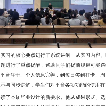
位实习的核心要点进行了系统讲解，从实习内容、
问题进行了重点提醒，帮助同学们提前规避可能遇
从平台注册、个人信息完善，到每日签到打卡、
演示与同步讲解，学生们对平台各项功能的使用有
解读了本届毕业设计的新要求。他从成果形式、选