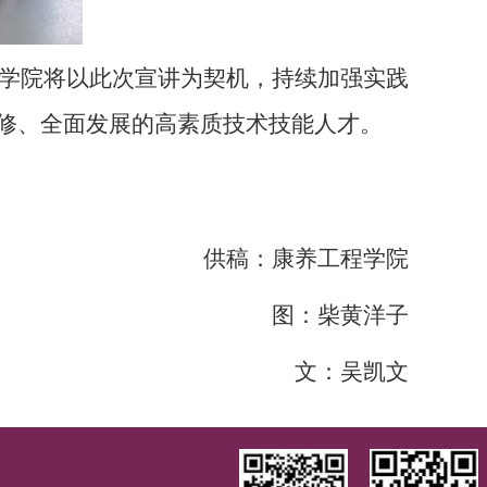
。学院将以此次宣讲为契机，持续加强实践
修、全面发展的高素质技术技能人才。
供稿：康养工程学院
图：柴黄洋子
文：吴凯文