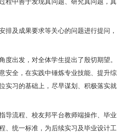
过程中善于发现真问题、研究真问题，真
安排及成果要求等关心的问题进行提问，
角度出发，对全体学生提出了殷切期望。
意安全，在实践中锤炼专业技能、提升综
位实习的基础上，尽早谋划、积极落实就
指导流程、校友邦平台教师端操作、毕业
程、统一标准，为后续实习及毕业设计工