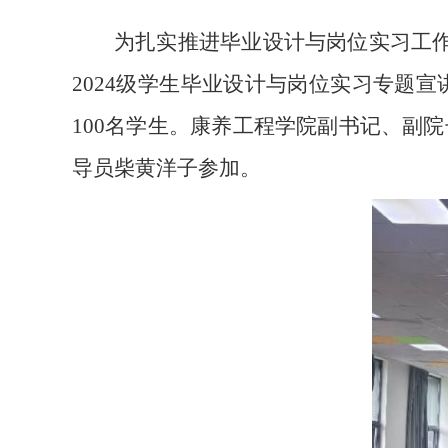
为扎实推进毕业设计与岗位实习工作
2024级学生毕业设计与岗位实习专题
100名学生。康养工程学院副书记、副
导员柴黄洋子参加。