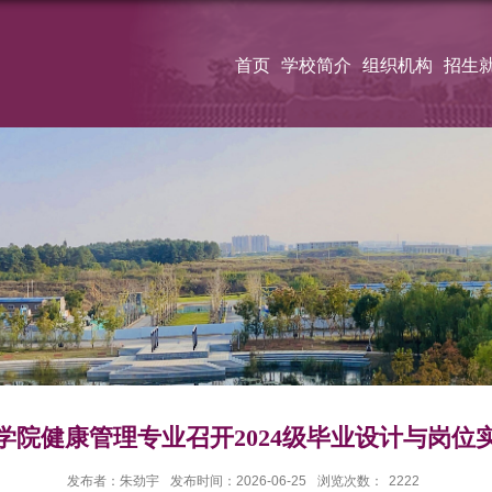
首页
学校简介
组织机构
招生
学院健康管理专业召开2024级毕业设计与岗位
发布者：朱劲宇
发布时间：2026-06-25
浏览次数：
2222