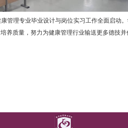
级健康管理专业毕业设计与岗位实习工作全面启动
才培养质量，努力为健康管理行业输送更多德技并