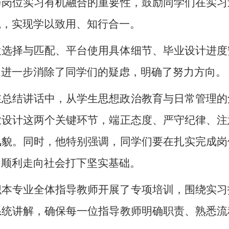
与岗位实习有机融合的重要性，鼓励同学们在实习
践，实现学以致用、知行合一。
位选择与匹配、平台使用具体细节、毕业设计进度
，进一步消除了同学们的疑虑，明确了努力方向。
在总结讲话中，从学生思想政治教育与日常管理的
业设计这两个关键环节，端正态度、严守纪律、注
风貌。同时，他特别强调，同学们要在扎实完成岗
为顺利走向社会打下坚实基础。
织本专业全体指导教师开展了专项培训，围绕实习
系统讲解，确保每一位指导教师明确职责、熟悉流