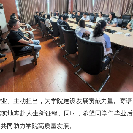
学业、主动担当，为学院建设发展贡献力量。寄语
实地奔赴人生新征程。同时，希望同学们毕业后
，共同助力学院高质量发展。