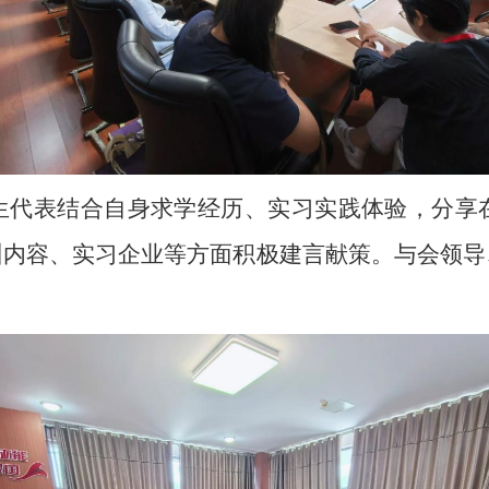
生代表结合自身求学经历、实习实践体验，分享
训内容、实习企业等方面积极建言献策。与会领导