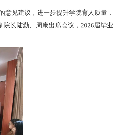
的意见建议，进一步提升学院育人质量，
副院长陆勤、周康出席会议，2026届毕业