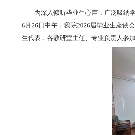
为深入倾听毕业生心声，广泛吸纳
6月26日中午，我院2026届毕业生座
生代表，各教研室主任、专业负责人参