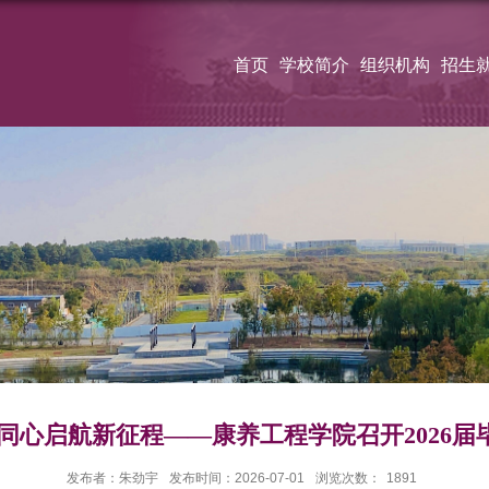
首页
学校简介
组织机构
招生
同心启航新征程——康养工程学院召开2026
发布者：朱劲宇
发布时间：2026-07-01
浏览次数：
1891