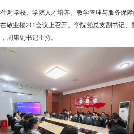
学生对学校、学院人才培养、教学管理与服务保障
谈会在敬业楼211会议上召开。学院党总支副书记、
加，周康副书记主持。