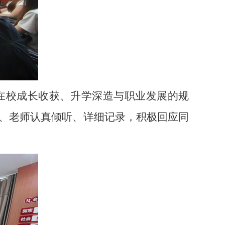
在校成长收获、升学深造与职业发展的规
、老师认真倾听、详细记录，积极回应同