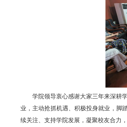
学院领导衷心感谢大家三年来深耕
业，主动抢抓机遇、积极投身就业，脚踏
续关注、支持学院发展，凝聚校友合力