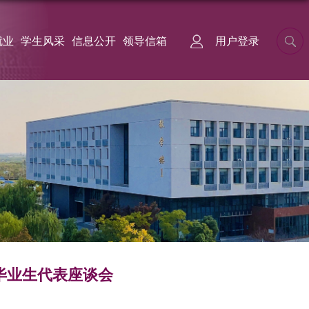
就业
学生风采
信息公开
领导信箱
用户登录
届毕业生代表座谈会