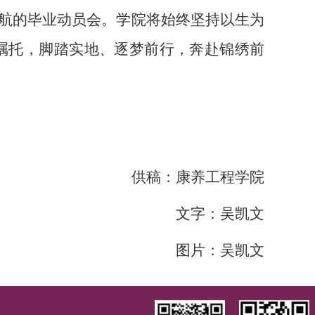
航的毕业动员会。学院将始终坚持以生为
校嘱托，脚踏实地、逐梦前行，奔赴锦绣前
供稿：康养工程学院
文字：吴凯文
图片：吴凯文