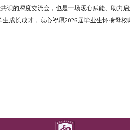
聚共识的深度交流会，也是一场暖心赋能、助力启
生成长成才，衷心祝愿2026届毕业生怀揣母