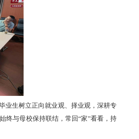
毕业生树立正向就业观、择业观，深耕专
始终与母校保持联结，常回“家”看看，持