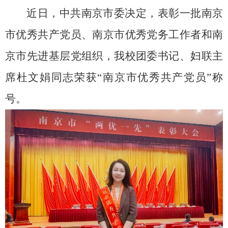
近日，中共南京市委决定，表彰一批南京
市优秀共产党员、南京市优秀党务工作者和南
京市先进基层党组织，我校团委书记、妇联主
席杜文娟同志荣获“南京市优秀共产党员”称
号。