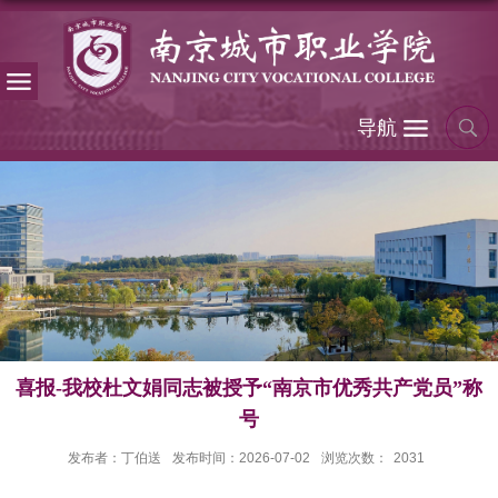
导航
喜报-我校杜文娟同志被授予“南京市优秀共产党员”称
号
发布者：丁伯送
发布时间：2026-07-02
浏览次数：
2031