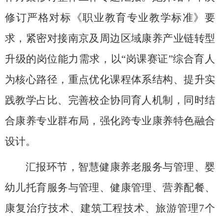
修订严格对标《职业教育专业教学标准》要
求，紧密对接南京及周边区域康养产业链转型
升级的岗位能力需求，以“岗课赛证”综合育人
为核心路径，重点优化课程体系结构、提升实
践教学占比、完善校企协同育人机制，同时结
合康养专业群布局，强化跨专业康养特色融合
设计。
汇报环节，智慧健康养老服务与管理、婴
幼儿托育服务与管理、健康管理、营养配餐、
康复治疗技术、建筑工程技术、旅游管理7个