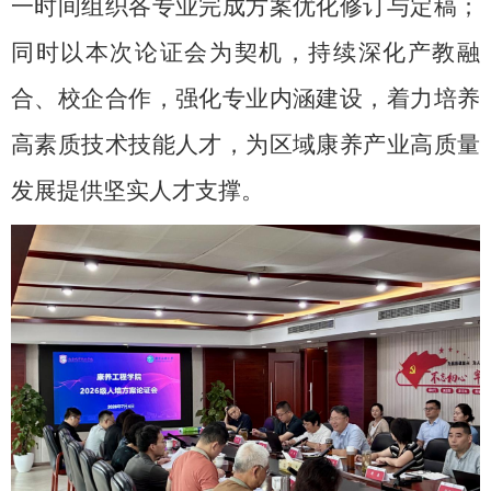
一时间组织各专业完成方案优化修订与定稿；
同时以本次论证会为契机，持续深化产教融
合、校企合作，强化专业内涵建设，着力培养
高素质技术技能人才，为区域康养产业高质量
发展提供坚实人才支撑。