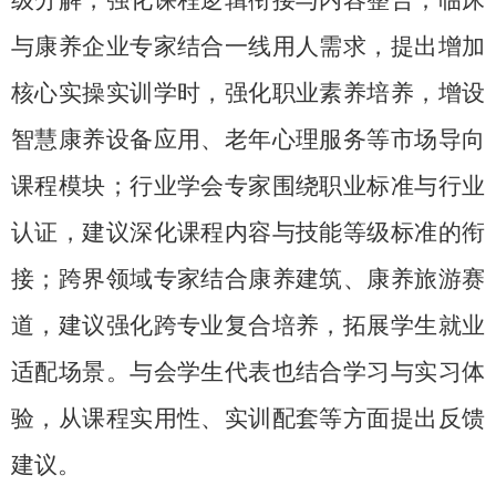
级分解，强化课程逻辑衔接与内容整合；临床
与康养企业专家结合一线用人需求，提出增加
核心实操实训学时，强化职业素养培养，增设
智慧康养设备应用、老年心理服务等市场导向
课程模块；行业学会专家围绕职业标准与行业
认证，建议深化课程内容与技能等级标准的衔
接；跨界领域专家结合康养建筑、康养旅游赛
道，建议强化跨专业复合培养，拓展学生就业
适配场景。与会学生代表也结合学习与实习体
验，从课程实用性、实训配套等方面提出反馈
建议。