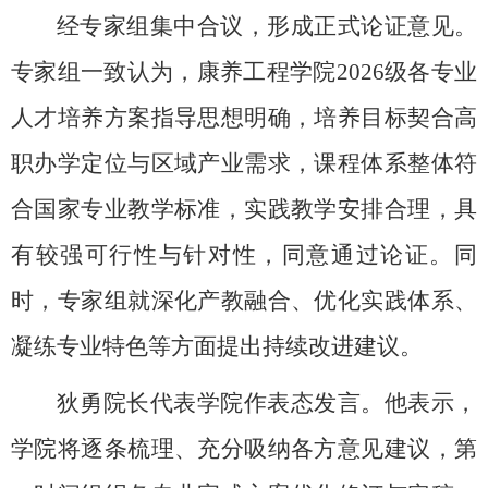
经专家组集中合议，形成正式论证意见。
专家组一致认为，康养工程学院2026级各专业
人才培养方案指导思想明确，培养目标契合高
职办学定位与区域产业需求，课程体系整体符
合国家专业教学标准，实践教学安排合理，具
有较强可行性与针对性，同意通过论证。同
时，专家组就深化产教融合、优化实践体系、
凝练专业特色等方面提出持续改进建议。
狄勇院长代表学院作表态发言。他表示，
学院将逐条梳理、充分吸纳各方意见建议，第