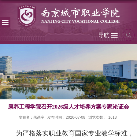
导航
康养工程学院召开2026级人才培养方案专家论证会
发布者：朱劲宇
发布时间：2026-07-08
浏览次数：
1613
为严格落实职业教育国家专业教学标准，