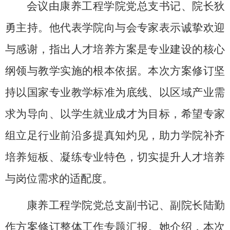
会议由康养工程学院党总支书记、院长狄
勇主持。他代表学院向与会专家表示诚挚欢迎
与感谢，指出人才培养方案是专业建设的核心
纲领与教学实施的根本依据。本次方案修订坚
持以国家专业教学标准为底线、以区域产业需
求为导向、以学生就业成才为目标，希望专家
组立足行业前沿多提真知灼见，助力学院补齐
培养短板、凝练专业特色，切实提升人才培养
与岗位需求的适配度。
康养工程学院党总支副书记、副院长陆勤
作方案修订整体工作专题汇报。她介绍，本次