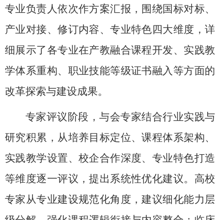
专业负责人依次作方案汇报，围绕国标对标、
产业对接、修订内容、专业特色四大维度，详
细展示了各专业在产教融合课程开发、实践教
学体系重构、职业技能等级证书融入等方面的
改革探索与建设成果。
专家评议阶段，与会专家结合行业实践与
研究积累，从培养目标定位、课程体系架构、
实践教学设置、校企合作深度、专业特色打造
等维度逐一评议，提出系统性优化建议。高校
专家从专业建设规范化角度，建议细化能力层