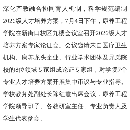
深化产教融合协同育人机制，科学规范编制
2026级人才培养方案，7月4日下午，康养工程
学院在新街口校区九楼会议室召开2026级人才
培养方案专家论证会。会议邀请来自医疗卫生
机构、康养龙头企业、行业学术团体及兄弟院
校的8位领域专家组成论证专家组，对学院7个
专业人才培养方案开展集中审议与专业指导。
学校教务处副处长陈红霞出席会议，康养工程
学院领导班子、各教研室主任、专业负责人及
学生代表参会。