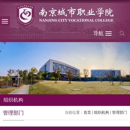
导航
组织机构
管理部门
当前位置：
首页
组织机构
管理部门