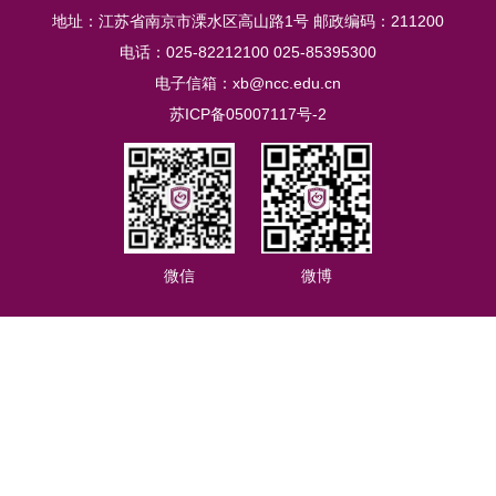
地址：江苏省南京市溧水区高山路1号 邮政编码：211200
电话：025-82212100 025-85395300
电子信箱：xb@ncc.edu.cn
苏ICP备05007117号-2
微信
微博