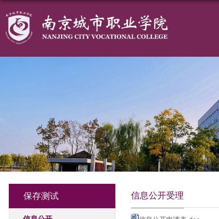
信息公开受理
保存测试
信息公开