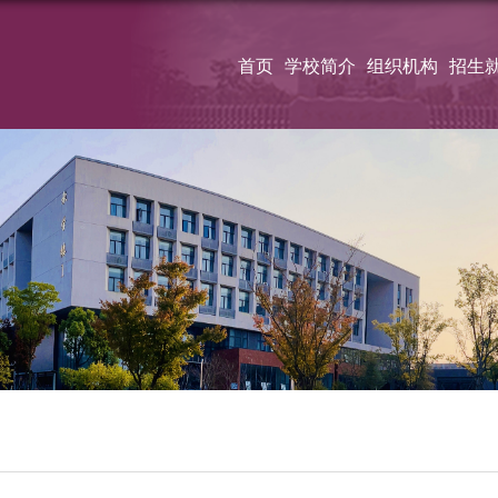
首页
学校简介
组织机构
招生