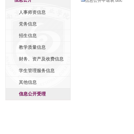
信息公开申请表.doc
人事师资信息
党务信息
招生信息
教学质量信息
财务、资产及收费信息
学生管理服务信息
其他信息
信息公开受理