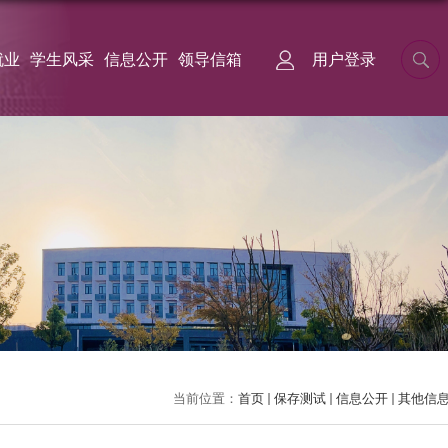
就业
学生风采
信息公开
领导信箱
用户登录
当前位置：
首页
保存测试
信息公开
其他信