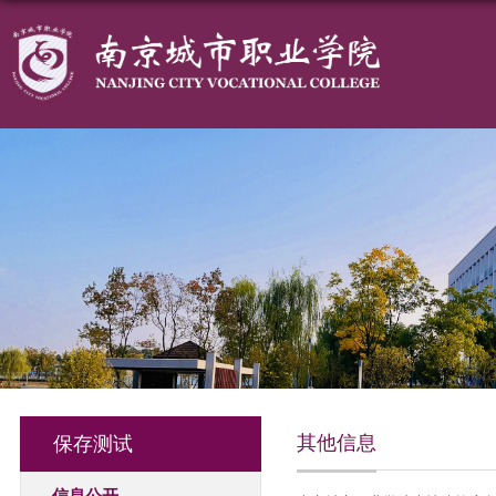
其他信息
保存测试
信息公开