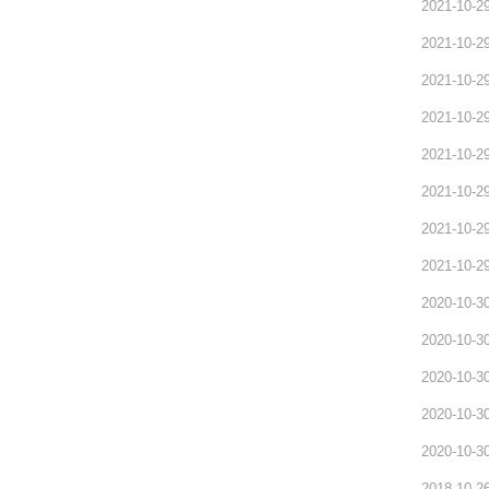
2021-10-2
2021-10-2
2021-10-2
2021-10-2
2021-10-2
2021-10-2
2021-10-2
2021-10-2
2020-10-3
2020-10-3
2020-10-3
2020-10-3
2020-10-3
2018-10-2