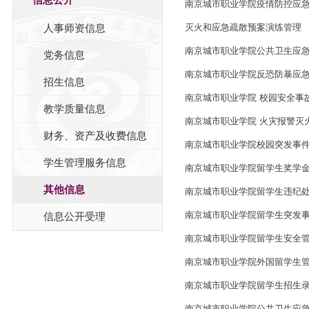
南京城市职业学院疫情防控应
人事师资信息
灭火和应急疏散预案演练管理
南京城市职业学院公共卫生应
党务信息
南京城市职业学院反恐防暴应
招生信息
南京城市职业学院 校园安全事
教学质量信息
南京城市职业学院 火灾报警灭
财务、资产及收费信息
南京城市职业学院校园突发事
学生管理服务信息
南京城市职业学院留学生奖学
其他信息
南京城市职业学院留学生违纪
南京城市职业学院留学生突发
信息公开受理
南京城市职业学院留学生安全
南京城市职业学院外国留学生
南京城市职业学院留学生招生
南京城市职业学院公共卫生应急预