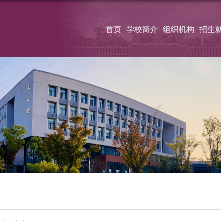
首页
学校简介
组织机构
招生